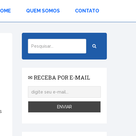
HOME
QUEM SOMOS
CONTATO
✉ RECEBA POR E-MAIL
s