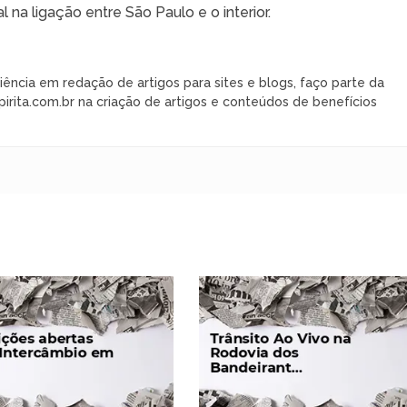
na ligação entre São Paulo e o interior.
iência em redação de artigos para sites e blogs, faço parte da
rita.com.br na criação de artigos e conteúdos de benefícios