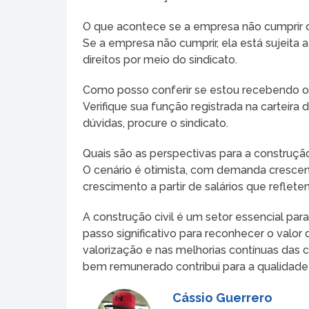
O que acontece se a empresa não cumprir o 
Se a empresa não cumprir, ela está sujeita 
direitos por meio do sindicato.
Como posso conferir se estou recebendo o
Verifique sua função registrada na carteira
dúvidas, procure o sindicato.
Quais são as perspectivas para a construção 
O cenário é otimista, com demanda crescent
crescimento a partir de salários que reflet
A construção civil é um setor essencial para
passo significativo para reconhecer o valo
valorização e nas melhorias contínuas das c
bem remunerado contribui para a qualidade
Cássio Guerrero