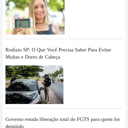
Rodízio SP: O Que Você Precisa Saber Para Evitar
Multas e Dores de Cabeça
Governo estuda liberação total do FGTS para quem for
demitido