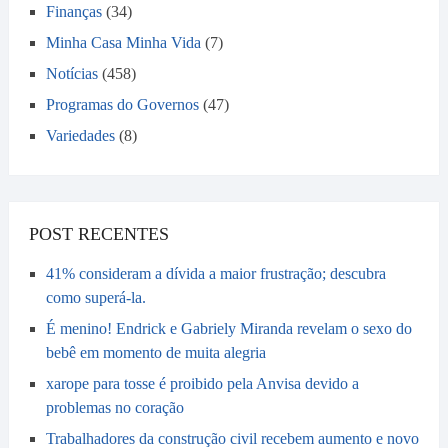
Finanças
(34)
Minha Casa Minha Vida
(7)
Notícias
(458)
Programas do Governos
(47)
Variedades
(8)
POST RECENTES
41% consideram a dívida a maior frustração; descubra
como superá-la.
É menino! Endrick e Gabriely Miranda revelam o sexo do
bebê em momento de muita alegria
xarope para tosse é proibido pela Anvisa devido a
problemas no coração
Trabalhadores da construção civil recebem aumento e novo