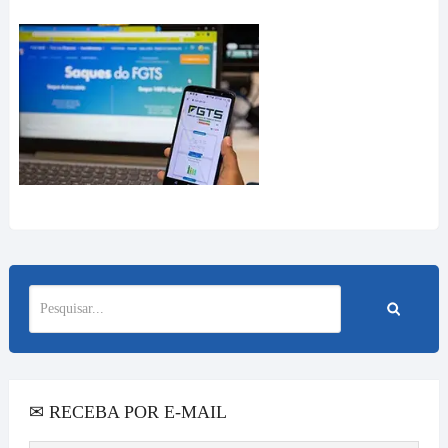
✉ RECEBA POR E-MAIL