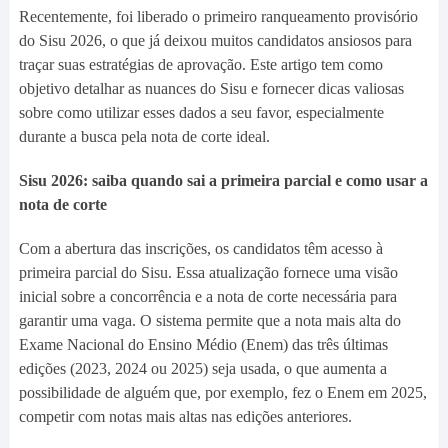
Recentemente, foi liberado o primeiro ranqueamento provisório
do Sisu 2026, o que já deixou muitos candidatos ansiosos para
traçar suas estratégias de aprovação. Este artigo tem como
objetivo detalhar as nuances do Sisu e fornecer dicas valiosas
sobre como utilizar esses dados a seu favor, especialmente
durante a busca pela nota de corte ideal.
Sisu 2026: saiba quando sai a primeira parcial e como usar a
nota de corte
Com a abertura das inscrições, os candidatos têm acesso à
primeira parcial do Sisu. Essa atualização fornece uma visão
inicial sobre a concorrência e a nota de corte necessária para
garantir uma vaga. O sistema permite que a nota mais alta do
Exame Nacional do Ensino Médio (Enem) das três últimas
edições (2023, 2024 ou 2025) seja usada, o que aumenta a
possibilidade de alguém que, por exemplo, fez o Enem em 2025,
competir com notas mais altas nas edições anteriores.