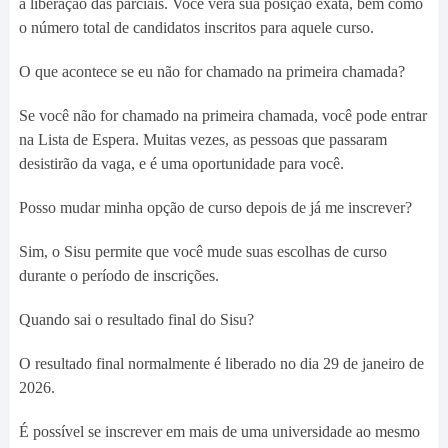
a liberação das parciais. Você verá sua posição exata, bem como
o número total de candidatos inscritos para aquele curso.
O que acontece se eu não for chamado na primeira chamada?
Se você não for chamado na primeira chamada, você pode entrar
na Lista de Espera. Muitas vezes, as pessoas que passaram
desistirão da vaga, e é uma oportunidade para você.
Posso mudar minha opção de curso depois de já me inscrever?
Sim, o Sisu permite que você mude suas escolhas de curso
durante o período de inscrições.
Quando sai o resultado final do Sisu?
O resultado final normalmente é liberado no dia 29 de janeiro de
2026.
É possível se inscrever em mais de uma universidade ao mesmo