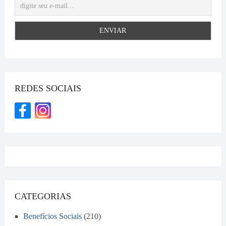
REDES SOCIAIS
CATEGORIAS
Benefícios Sociais
(210)