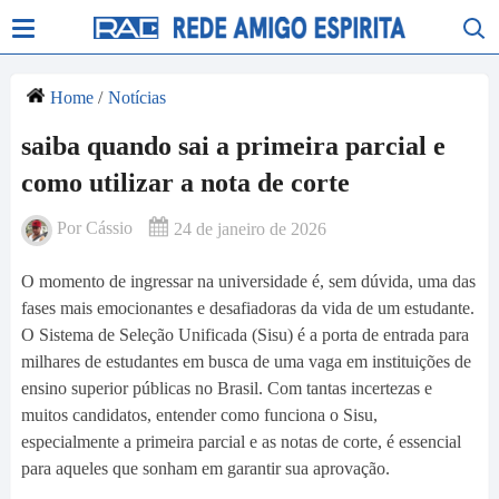
Home
/
Notícias
saiba quando sai a primeira parcial e
como utilizar a nota de corte
Por
Cássio
24 de janeiro de 2026
O momento de ingressar na universidade é, sem dúvida, uma das
fases mais emocionantes e desafiadoras da vida de um estudante.
O Sistema de Seleção Unificada (Sisu) é a porta de entrada para
milhares de estudantes em busca de uma vaga em instituições de
ensino superior públicas no Brasil. Com tantas incertezas e
muitos candidatos, entender como funciona o Sisu,
especialmente a primeira parcial e as notas de corte, é essencial
para aqueles que sonham em garantir sua aprovação.