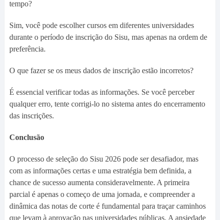
tempo?
Sim, você pode escolher cursos em diferentes universidades
durante o período de inscrição do Sisu, mas apenas na ordem de
preferência.
O que fazer se os meus dados de inscrição estão incorretos?
É essencial verificar todas as informações. Se você perceber
qualquer erro, tente corrigi-lo no sistema antes do encerramento
das inscrições.
Conclusão
O processo de seleção do Sisu 2026 pode ser desafiador, mas
com as informações certas e uma estratégia bem definida, a
chance de sucesso aumenta consideravelmente. A primeira
parcial é apenas o começo de uma jornada, e compreender a
dinâmica das notas de corte é fundamental para traçar caminhos
que levam à aprovação nas universidades públicas. A ansiedade