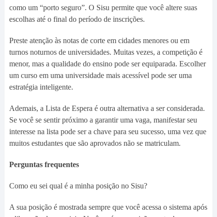
como um “porto seguro”. O Sisu permite que você altere suas
escolhas até o final do período de inscrições.
Preste atenção às notas de corte em cidades menores ou em
turnos noturnos de universidades. Muitas vezes, a competição é
menor, mas a qualidade do ensino pode ser equiparada. Escolher
um curso em uma universidade mais acessível pode ser uma
estratégia inteligente.
Ademais, a Lista de Espera é outra alternativa a ser considerada.
Se você se sentir próximo a garantir uma vaga, manifestar seu
interesse na lista pode ser a chave para seu sucesso, uma vez que
muitos estudantes que são aprovados não se matriculam.
Perguntas frequentes
Como eu sei qual é a minha posição no Sisu?
A sua posição é mostrada sempre que você acessa o sistema após