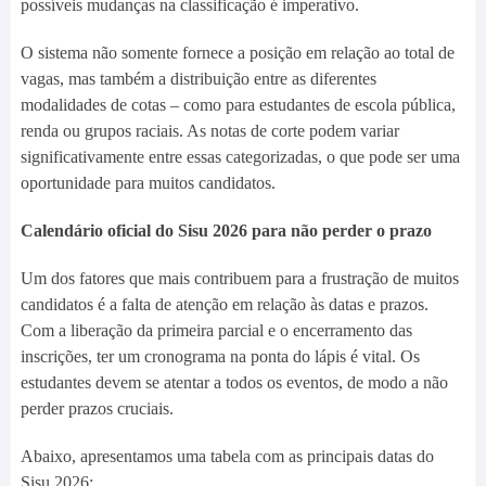
possíveis mudanças na classificação é imperativo.
O sistema não somente fornece a posição em relação ao total de
vagas, mas também a distribuição entre as diferentes
modalidades de cotas – como para estudantes de escola pública,
renda ou grupos raciais. As notas de corte podem variar
significativamente entre essas categorizadas, o que pode ser uma
oportunidade para muitos candidatos.
Calendário oficial do Sisu 2026 para não perder o prazo
Um dos fatores que mais contribuem para a frustração de muitos
candidatos é a falta de atenção em relação às datas e prazos.
Com a liberação da primeira parcial e o encerramento das
inscrições, ter um cronograma na ponta do lápis é vital. Os
estudantes devem se atentar a todos os eventos, de modo a não
perder prazos cruciais.
Abaixo, apresentamos uma tabela com as principais datas do
Sisu 2026: