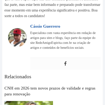
faz parte, mas estar bem informado e preparado pode transformar
esse momento em uma experiência significativa e positiva. Boa
sorte a todos os candidatos!
Cássio Guerrero
Especialista com vasta experiência em redação de
artigos para sites e blogs, faço parte da equipe do
site RedeAmigoEspirita.com.br na criação de
artigos e conteúdos de benefícios sociais.
Relacionados
CNH em 2026 tem novos prazos de validade e regras
para renovação