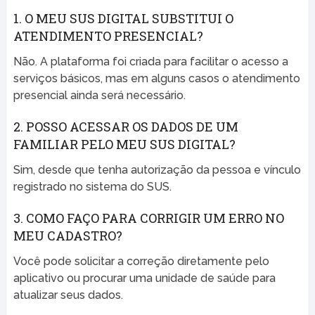
1. O MEU SUS DIGITAL SUBSTITUI O
ATENDIMENTO PRESENCIAL?
Não. A plataforma foi criada para facilitar o acesso a
serviços básicos, mas em alguns casos o atendimento
presencial ainda será necessário.
2. POSSO ACESSAR OS DADOS DE UM
FAMILIAR PELO MEU SUS DIGITAL?
Sim, desde que tenha autorização da pessoa e vínculo
registrado no sistema do SUS.
3. COMO FAÇO PARA CORRIGIR UM ERRO NO
MEU CADASTRO?
Você pode solicitar a correção diretamente pelo
aplicativo ou procurar uma unidade de saúde para
atualizar seus dados.