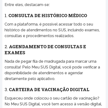
Entre eles, destacam-se:
1.
CONSULTA DE HISTÓRICO MÉDICO
Com a plataforma, é possível acessar todo o seu
histórico de atendimentos no SUS, incluindo exames,
consultas e procedimentos realizados.
2.
AGENDAMENTO DE CONSULTAS E
EXAMES
Nada de pegar fila de madrugada para marcar uma
consulta! Pelo Meu SUS Digital, você pode verificar a
disponibilidade de atendimentos e agendar
diretamente pelo aplicativo.
3.
CARTEIRA DE VACINAÇÃO DIGITAL
Esqueceu onde colocou o seu cartão de vacinação?
No Meu SUS Digital, você tem acesso à versão digital,