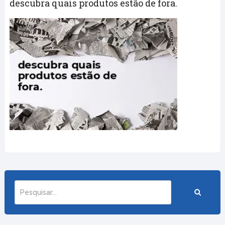
descubra quais produtos estão de fora.