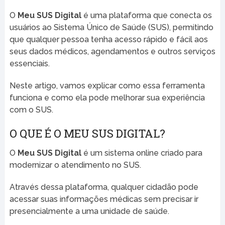
O
Meu SUS Digital
é uma plataforma que conecta os
usuários ao Sistema Único de Saúde (SUS), permitindo
que qualquer pessoa tenha acesso rápido e fácil aos
seus dados médicos, agendamentos e outros serviços
essenciais.
Neste artigo, vamos explicar como essa ferramenta
funciona e como ela pode melhorar sua experiência
com o SUS.
O QUE É O MEU SUS DIGITAL?
O
Meu SUS Digital
é um sistema online criado para
modernizar o atendimento no SUS.
Através dessa plataforma, qualquer cidadão pode
acessar suas informações médicas sem precisar ir
presencialmente a uma unidade de saúde.