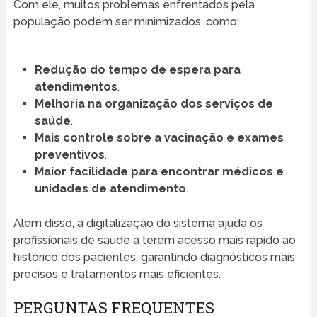
Com ele, muitos problemas enfrentados pela
população podem ser minimizados, como:
Redução do tempo de espera para
atendimentos
.
Melhoria na organização dos serviços de
saúde
.
Mais controle sobre a vacinação e exames
preventivos
.
Maior facilidade para encontrar médicos e
unidades de atendimento
.
Além disso, a digitalização do sistema ajuda os
profissionais de saúde a terem acesso mais rápido ao
histórico dos pacientes, garantindo diagnósticos mais
precisos e tratamentos mais eficientes.
PERGUNTAS FREQUENTES