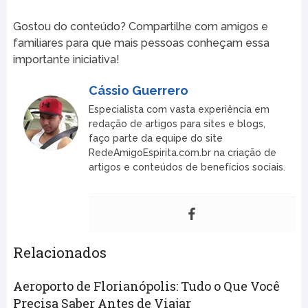
Gostou do conteúdo? Compartilhe com amigos e
familiares para que mais pessoas conheçam essa
importante iniciativa!
Cássio Guerrero
Especialista com vasta experiência em
redação de artigos para sites e blogs,
faço parte da equipe do site
RedeAmigoEspirita.com.br na criação de
artigos e conteúdos de benefícios sociais.
Relacionados
Aeroporto de Florianópolis: Tudo o Que Você
Precisa Saber Antes de Viajar