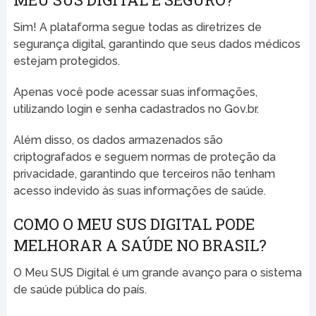
Sim! A plataforma segue todas as diretrizes de
segurança digital, garantindo que seus dados médicos
estejam protegidos.
Apenas você pode acessar suas informações,
utilizando login e senha cadastrados no Gov.br.
Além disso, os dados armazenados são
criptografados e seguem normas de proteção da
privacidade, garantindo que terceiros não tenham
acesso indevido às suas informações de saúde.
COMO O MEU SUS DIGITAL PODE
MELHORAR A SAÚDE NO BRASIL?
O Meu SUS Digital é um grande avanço para o sistema
de saúde pública do país.