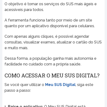
O objetivo é tornar os serviços do SUS mais ágeis e
acessíveis para todos.
A ferramenta funciona tanto por meio de um site
quanto por um aplicativo disponível para celulares.
Com apenas alguns cliques, é possível agendar
consultas, visualizar exames, atualizar o cartão do SUS
e muito mais.
Dessa forma, a população ganha mais autonomia e
facilidade no cuidado com a própria saúde.
COMO ACESSAR O MEU SUS DIGITAL?
Se você quer utilizar o
Meu SUS Digital
, siga este
passo a passo:
Baixe o aplicativo
: O Meu SUS Digital está