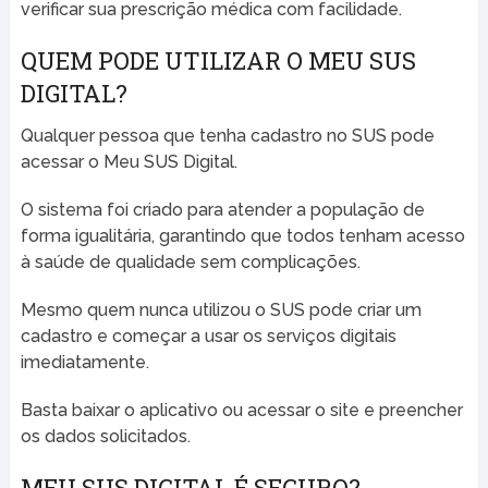
verificar sua prescrição médica com facilidade.
QUEM PODE UTILIZAR O MEU SUS
DIGITAL?
Qualquer pessoa que tenha cadastro no SUS pode
acessar o Meu SUS Digital.
O sistema foi criado para atender a população de
forma igualitária, garantindo que todos tenham acesso
à saúde de qualidade sem complicações.
Mesmo quem nunca utilizou o SUS pode criar um
cadastro e começar a usar os serviços digitais
imediatamente.
Basta baixar o aplicativo ou acessar o site e preencher
os dados solicitados.
MEU SUS DIGITAL É SEGURO?