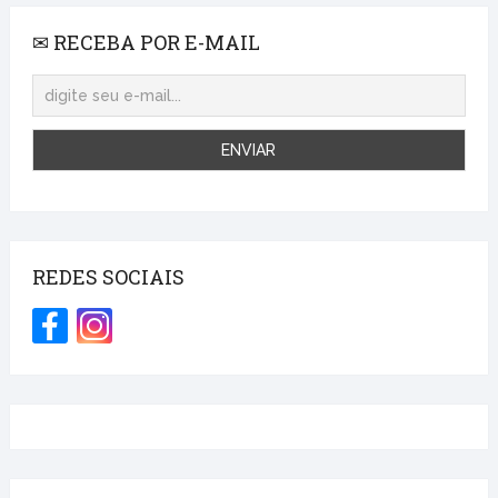
✉ RECEBA POR E-MAIL
REDES SOCIAIS