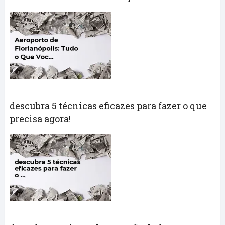
descubra 5 técnicas eficazes para fazer o que
precisa agora!