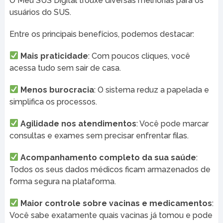
O Meu SUS Digital trouxe diversas melhorias para os
usuários do SUS.
Entre os principais benefícios, podemos destacar:
Mais praticidade
: Com poucos cliques, você
acessa tudo sem sair de casa.
Menos burocracia
: O sistema reduz a papelada e
simplifica os processos.
Agilidade nos atendimentos
: Você pode marcar
consultas e exames sem precisar enfrentar filas.
Acompanhamento completo da sua saúde
:
Todos os seus dados médicos ficam armazenados de
forma segura na plataforma.
Maior controle sobre vacinas e medicamentos
:
Você sabe exatamente quais vacinas já tomou e pode