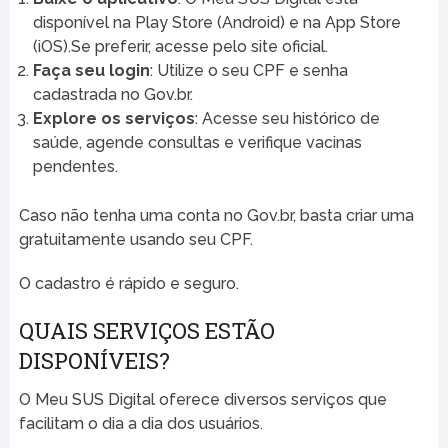
disponível na Play Store (Android) e na App Store
(iOS).Se preferir, acesse pelo site oficial.
Faça seu login
: Utilize o seu CPF e senha
cadastrada no Gov.br.
Explore os serviços
: Acesse seu histórico de
saúde, agende consultas e verifique vacinas
pendentes.
Caso não tenha uma conta no Gov.br, basta criar uma
gratuitamente usando seu CPF.
O cadastro é rápido e seguro.
QUAIS SERVIÇOS ESTÃO
DISPONÍVEIS?
O Meu SUS Digital oferece diversos serviços que
facilitam o dia a dia dos usuários.