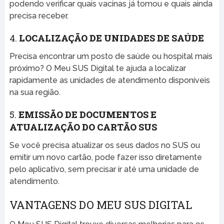
podendo verificar quais vacinas já tomou e quais ainda
precisa receber.
4.
LOCALIZAÇÃO DE UNIDADES DE SAÚDE
Precisa encontrar um posto de saúde ou hospital mais
próximo? O Meu SUS Digital te ajuda a localizar
rapidamente as unidades de atendimento disponíveis
na sua região.
5.
EMISSÃO DE DOCUMENTOS E
ATUALIZAÇÃO DO CARTÃO SUS
Se você precisa atualizar os seus dados no SUS ou
emitir um novo cartão, pode fazer isso diretamente
pelo aplicativo, sem precisar ir até uma unidade de
atendimento.
VANTAGENS DO MEU SUS DIGITAL