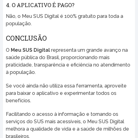
4. O APLICATIVO É PAGO?
Não, o Meu SUS Digital é 100% gratuito para toda a
população.
CONCLUSÃO
O
Meu SUS Digital
representa um grande avanço na
saúde pública do Brasil, proporcionando mais
praticidade, transparência e eficiência no atendimento
à população.
Se você ainda não utiliza essa ferramenta, aproveite
para baixar o aplicativo e experimentar todos os
benefícios.
Facilitando o acesso à informação e tornando os
serviços do SUS mais acessíveis, o Meu SUS Digital
melhora a qualidade de vida e a saúde de milhões de
brasileiros.