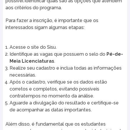
possível identificar quais são as opções que atendem
aos critérios do programa.
Para fazer a inscrição, é importante que os
interessados sigam algumas etapas:
Acesse o site do Sisu.
Identifique as vagas que possuem o selo do
Pé-de-
Meia Licenciaturas
.
Realize seu cadastro e inclua todas as informações
necessárias.
Após o cadastro, verifique se os dados estão
corretos e completos, evitando possíveis
contratempos no momento da análise.
Aguarde a divulgação do resultado e certifique-se
de acompanhar as datas importantes.
Além disso, é fundamental que os estudantes