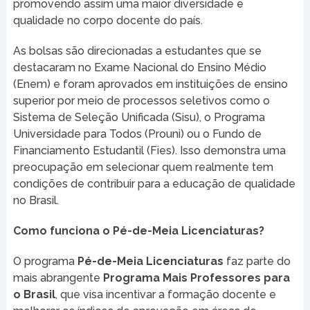
promovendo assim uma maior diversidade e
qualidade no corpo docente do país.
As bolsas são direcionadas a estudantes que se
destacaram no Exame Nacional do Ensino Médio
(Enem) e foram aprovados em instituições de ensino
superior por meio de processos seletivos como o
Sistema de Seleção Unificada (Sisu), o Programa
Universidade para Todos (Prouni) ou o Fundo de
Financiamento Estudantil (Fies). Isso demonstra uma
preocupação em selecionar quem realmente tem
condições de contribuir para a educação de qualidade
no Brasil.
Como funciona o Pé-de-Meia Licenciaturas?
O programa
Pé-de-Meia Licenciaturas
faz parte do
mais abrangente
Programa Mais Professores para
o Brasil
, que visa incentivar a formação docente e