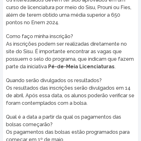
curso de licenciatura por meio do Sisu, Prouni ou Fies,
além de terem obtido uma média superior a 650
pontos no Enem 2024.
Como faço minha inscrição?
As inscrições podem ser realizadas diretamente no
site do Sisu. É importante encontrar as vagas que
possuem o selo do programa, que indicam que fazem
parte da iniciativa
Pé-de-Meia Licenciaturas
.
Quando serão divulgados os resultados?
Os resultados das inscrições serão divulgados em 14
de abril. Após essa data, os alunos poderão verificar se
foram contemplados com a bolsa.
Qual é a data a partir da qual os pagamentos das
bolsas começarão?
Os pagamentos das bolsas estão programados para
começar em 1º de maio.