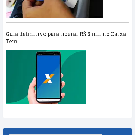
Guia definitivo para liberar R$ 3 mil no Caixa
Tem