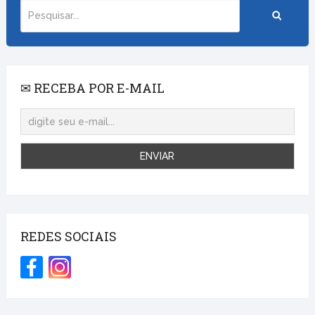
✉ RECEBA POR E-MAIL
REDES SOCIAIS