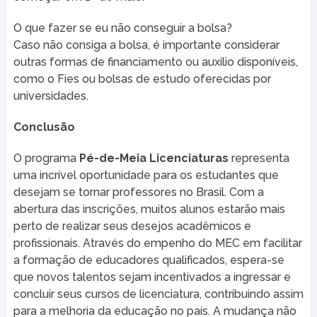
O que fazer se eu não conseguir a bolsa?
Caso não consiga a bolsa, é importante considerar
outras formas de financiamento ou auxílio disponíveis,
como o Fies ou bolsas de estudo oferecidas por
universidades.
Conclusão
O programa
Pé-de-Meia Licenciaturas
representa
uma incrível oportunidade para os estudantes que
desejam se tornar professores no Brasil. Com a
abertura das inscrições, muitos alunos estarão mais
perto de realizar seus desejos acadêmicos e
profissionais. Através do empenho do MEC em facilitar
a formação de educadores qualificados, espera-se
que novos talentos sejam incentivados a ingressar e
concluir seus cursos de licenciatura, contribuindo assim
para a melhoria da educação no país. A mudança não