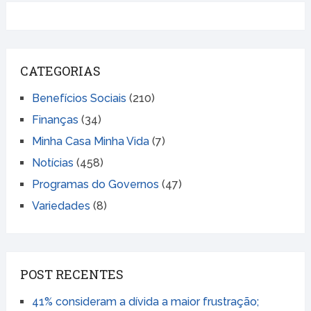
CATEGORIAS
Benefícios Sociais
(210)
Finanças
(34)
Minha Casa Minha Vida
(7)
Notícias
(458)
Programas do Governos
(47)
Variedades
(8)
POST RECENTES
41% consideram a dívida a maior frustração;