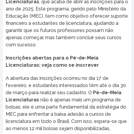
Licenciaturas
, que acaba de abrir as inscrições para o
ano de 2025. Este programa, gerido pelo Ministério da
Educação (MEC), tem como objetivo oferecer suporte
financeiro a estudantes de licenciatura, ajudando a
garantir que os futuros professores possam não
apenas começar, mas também concluir seus cursos
com sucesso.
Inscrições abertas para o Pé-de-Meia
Licenciaturas; veja como se inscrever
A abertura das inscrições ocorreu no dia 17 de
fevereiro, e estudantes interessados têm até o dia 30
de março para realizar seu cadastro. O
Pé-de-Meia
Licenciaturas
não é apenas mais um programa de
bolsas; ele é uma parte fundamental da estratégia do
MEC para enfrentar a baixa adesão a cursos de
licenciatura em todo o Brasil. Com isso, espera-se que
ao menos 12 mil bolsas sejam disponibilizadas,