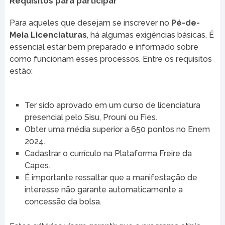
Requisitos para participar
Para aqueles que desejam se inscrever no
Pé-de-
Meia Licenciaturas
, há algumas exigências básicas. É
essencial estar bem preparado e informado sobre
como funcionam esses processos. Entre os requisitos
estão:
Ter sido aprovado em um curso de licenciatura
presencial pelo Sisu, Prouni ou Fies.
Obter uma média superior a 650 pontos no Enem
2024.
Cadastrar o currículo na Plataforma Freire da
Capes.
É importante ressaltar que a manifestação de
interesse não garante automaticamente a
concessão da bolsa.