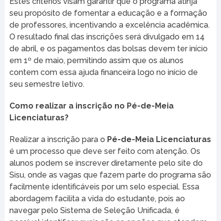
Estes critérios visam garantir que o programa atinja
seu propósito de fomentar a educação e a formação
de professores, incentivando a excelência acadêmica.
O resultado final das inscrições será divulgado em 14
de abril, e os pagamentos das bolsas devem ter início
em 1º de maio, permitindo assim que os alunos
contem com essa ajuda financeira logo no início de
seu semestre letivo.
Como realizar a inscrição no Pé-de-Meia
Licenciaturas?
Realizar a inscrição para o
Pé-de-Meia Licenciaturas
é um processo que deve ser feito com atenção. Os
alunos podem se inscrever diretamente pelo site do
Sisu, onde as vagas que fazem parte do programa são
facilmente identificáveis por um selo especial. Essa
abordagem facilita a vida do estudante, pois ao
navegar pelo Sistema de Seleção Unificada, é