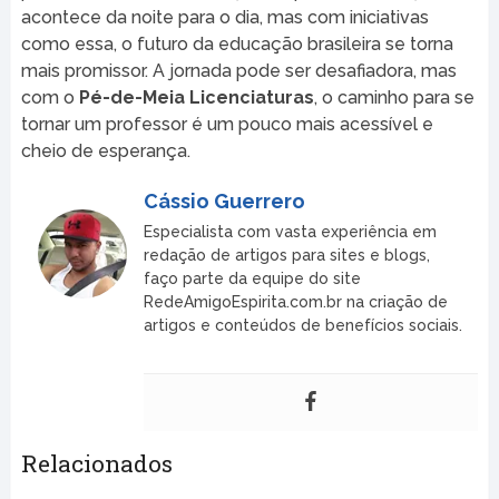
acontece da noite para o dia, mas com iniciativas
como essa, o futuro da educação brasileira se torna
mais promissor. A jornada pode ser desafiadora, mas
com o
Pé-de-Meia Licenciaturas
, o caminho para se
tornar um professor é um pouco mais acessível e
cheio de esperança.
Cássio Guerrero
Especialista com vasta experiência em
redação de artigos para sites e blogs,
faço parte da equipe do site
RedeAmigoEspirita.com.br na criação de
artigos e conteúdos de benefícios sociais.
Relacionados