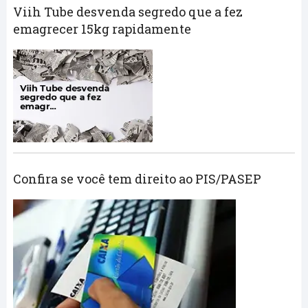
Viih Tube desvenda segredo que a fez
emagrecer 15kg rapidamente
Confira se você tem direito ao PIS/PASEP