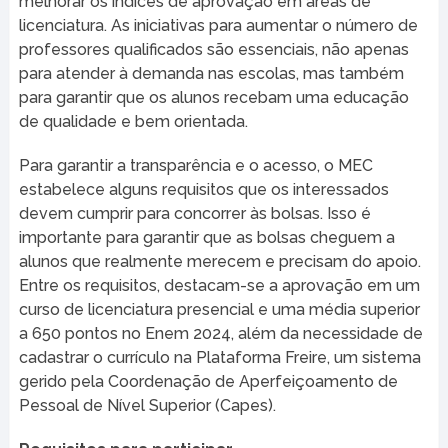
melhorar os índices de aprovação em áreas de
licenciatura. As iniciativas para aumentar o número de
professores qualificados são essenciais, não apenas
para atender à demanda nas escolas, mas também
para garantir que os alunos recebam uma educação
de qualidade e bem orientada.
Para garantir a transparência e o acesso, o MEC
estabelece alguns requisitos que os interessados
devem cumprir para concorrer às bolsas. Isso é
importante para garantir que as bolsas cheguem a
alunos que realmente merecem e precisam do apoio.
Entre os requisitos, destacam-se a aprovação em um
curso de licenciatura presencial e uma média superior
a 650 pontos no Enem 2024, além da necessidade de
cadastrar o currículo na Plataforma Freire, um sistema
gerido pela Coordenação de Aperfeiçoamento de
Pessoal de Nível Superior (Capes).