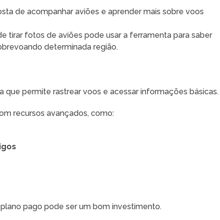
sta de acompanhar aviões e aprender mais sobre voos
 tirar fotos de aviões pode usar a ferramenta para saber
obrevoando determinada região.
 que permite rastrear voos e acessar informações básicas.
om recursos avançados, como:
igos
o plano pago pode ser um bom investimento.