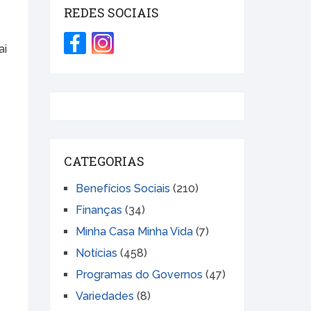
REDES SOCIAIS
ai
CATEGORIAS
Benefícios Sociais
(210)
Finanças
(34)
Minha Casa Minha Vida
(7)
Notícias
(458)
Programas do Governos
(47)
Variedades
(8)