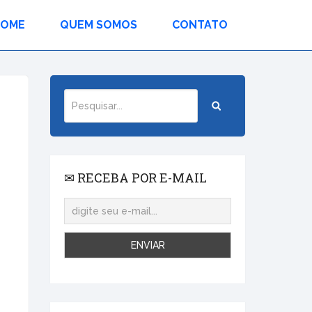
HOME
QUEM SOMOS
CONTATO
✉ RECEBA POR E-MAIL