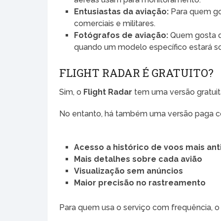
Entusiastas da aviação:
Para quem go
comerciais e militares.
Fotógrafos de aviação:
Quem gosta de
quando um modelo específico estará s
FLIGHT RADAR É GRATUITO?
Sim, o
Flight Radar
tem uma versão gratuita
No entanto, há também uma versão paga c
Acesso a histórico de voos mais ant
Mais detalhes sobre cada avião
Visualização sem anúncios
Maior precisão no rastreamento
Para quem usa o serviço com frequência, 