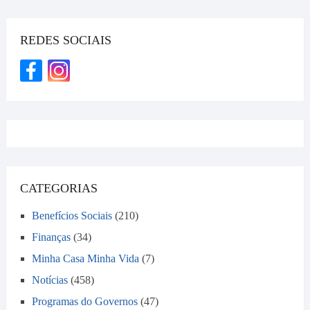
REDES SOCIAIS
CATEGORIAS
Benefícios Sociais
(210)
Finanças
(34)
Minha Casa Minha Vida
(7)
Notícias
(458)
Programas do Governos
(47)