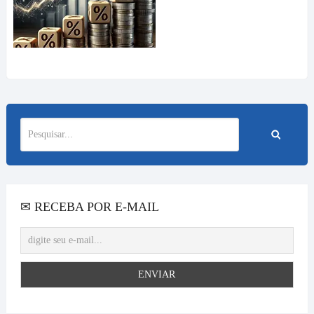
✉ RECEBA POR E-MAIL