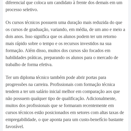
diferencial que coloca um candidato à frente dos demais em um
processo seletivo.
Os cursos técnicos possuem uma duração mais reduzida do que
os cursos de graduação, variando, em média, de um ano e meio a
dois anos. Isso significa que os alunos podem ter um retorno
mais rápido sobre o tempo e os recursos investidos na sua
formação. Além disso, muitos dos cursos são focados em
habilidades práticas, preparando os alunos para o mercado de
trabalho de forma efetiva.
Ter um diploma técnico também pode abrir portas para
progressões na carreira. Profissionais com formação técnica
tendem a ter um salário inicial melhor em comparação aos que
não possuem qualquer tipo de qualificação. Adicionalmente,
muitos dos profissionais que se formaram recentemente em
cursos técnicos estão posicionados em setores com altas taxas de
empregabilidade, o que aponta para um custo-benefício bastante
favorável.