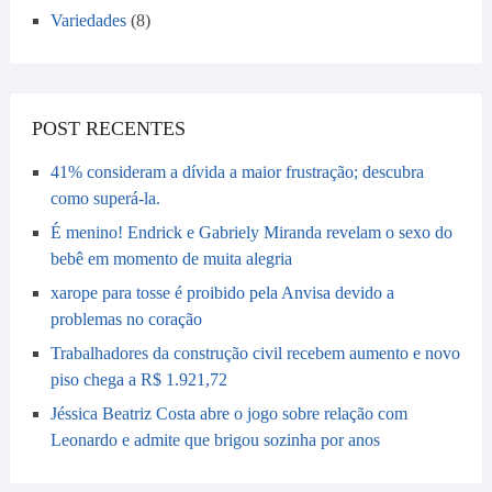
Variedades
(8)
POST RECENTES
41% consideram a dívida a maior frustração; descubra
como superá-la.
É menino! Endrick e Gabriely Miranda revelam o sexo do
bebê em momento de muita alegria
xarope para tosse é proibido pela Anvisa devido a
problemas no coração
Trabalhadores da construção civil recebem aumento e novo
piso chega a R$ 1.921,72
Jéssica Beatriz Costa abre o jogo sobre relação com
Leonardo e admite que brigou sozinha por anos