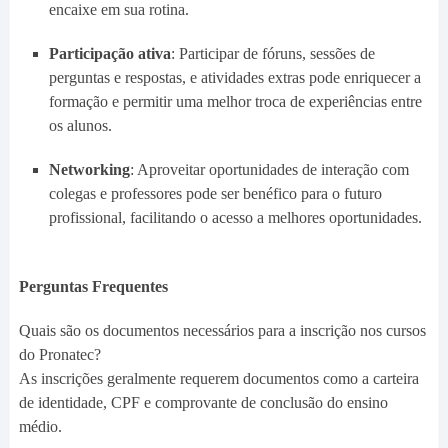
encaixe em sua rotina.
Participação ativa
: Participar de fóruns, sessões de
perguntas e respostas, e atividades extras pode enriquecer a
formação e permitir uma melhor troca de experiências entre
os alunos.
Networking
: Aproveitar oportunidades de interação com
colegas e professores pode ser benéfico para o futuro
profissional, facilitando o acesso a melhores oportunidades.
Perguntas Frequentes
Quais são os documentos necessários para a inscrição nos cursos
do Pronatec?
As inscrições geralmente requerem documentos como a carteira
de identidade, CPF e comprovante de conclusão do ensino
médio.