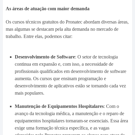
As áreas de atuação com maior demanda
Os cursos técnicos gratuitos do Pronatec abordam diversas áreas,
mas algumas se destacam pela alta demanda no mercado de
trabalho. Entre elas, podemos citar:
Desenvolvimento de Software
: O setor de tecnologia
continua em expansão e, com isso, a necessidade de
profissionais qualificados em desenvolvimento de software
aumenta. Os cursos que ensinam programação e
desenvolvimento de aplicativos estão se tornando cada vez
mais populares.
Manutenção de Equipamentos Hospitalares
: Com o
avanço da tecnologia médica, a manutenção e o reparo de
equipamentos hospitalares tornaram-se essenciais. Essa área
exige uma formação técnica específica, e as vagas