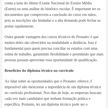
conta a nota do último Exame Nacional do Ensino Médio
(Enem) ou uma análise do histórico escolar. É importante ter os
documentos que comprovem a conclusão do curso em mãos,
pois as inscrições são limitadas e a alta demanda pode fechar as
portas rapidamente.
Outra grande vantagem dos cursos técnicos do Pronatec é que
muitos deles são oferecidos na modalidade a distância. Isso é
fundamental para quem precisa conciliar os estudos com uma
rotina de trabalho, garantindo flexibilidade e permitindo que mais
pessoas possam aproveitar essa oportunidade de qualificação.
Benefícios do diploma técnico no currículo
Ao falar sobre as oportunidades que o Pronatec oferece, é
impossível não mencionar a importância de um diploma técnico
no currículo profissional. Nos dias de hoje, as empresas buscam
cada vez mais candidatos que tenham formação prática e
específica. Portanto, ter um diploma técnico pode ser o