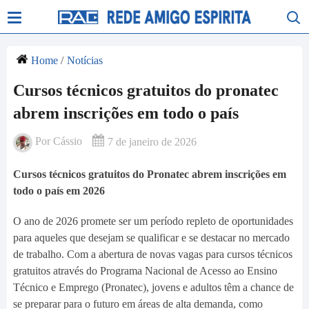
Home
/
Notícias
Cursos técnicos gratuitos do pronatec
abrem inscrições em todo o país
Por
Cássio
7 de janeiro de 2026
Cursos técnicos gratuitos do Pronatec abrem inscrições em
todo o país em 2026
O ano de 2026 promete ser um período repleto de oportunidades
para aqueles que desejam se qualificar e se destacar no mercado
de trabalho. Com a abertura de novas vagas para cursos técnicos
gratuitos através do Programa Nacional de Acesso ao Ensino
Técnico e Emprego (Pronatec), jovens e adultos têm a chance de
se preparar para o futuro em áreas de alta demanda, como