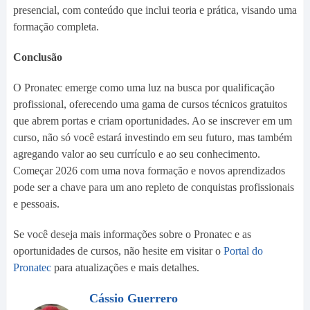
presencial, com conteúdo que inclui teoria e prática, visando uma
formação completa.
Conclusão
O Pronatec emerge como uma luz na busca por qualificação
profissional, oferecendo uma gama de cursos técnicos gratuitos
que abrem portas e criam oportunidades. Ao se inscrever em um
curso, não só você estará investindo em seu futuro, mas também
agregando valor ao seu currículo e ao seu conhecimento.
Começar 2026 com uma nova formação e novos aprendizados
pode ser a chave para um ano repleto de conquistas profissionais
e pessoais.
Se você deseja mais informações sobre o Pronatec e as
oportunidades de cursos, não hesite em visitar o
Portal do
Pronatec
para atualizações e mais detalhes.
Cássio Guerrero