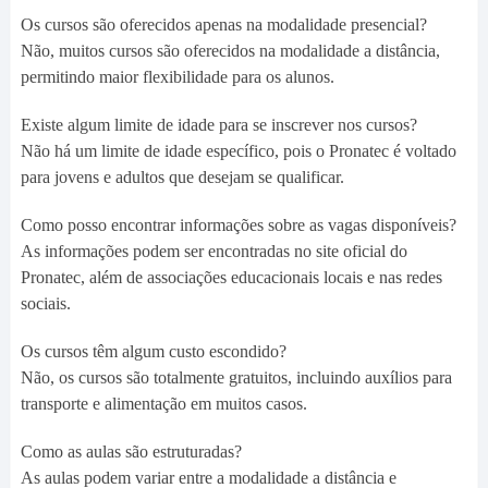
Os cursos são oferecidos apenas na modalidade presencial?
Não, muitos cursos são oferecidos na modalidade a distância,
permitindo maior flexibilidade para os alunos.
Existe algum limite de idade para se inscrever nos cursos?
Não há um limite de idade específico, pois o Pronatec é voltado
para jovens e adultos que desejam se qualificar.
Como posso encontrar informações sobre as vagas disponíveis?
As informações podem ser encontradas no site oficial do
Pronatec, além de associações educacionais locais e nas redes
sociais.
Os cursos têm algum custo escondido?
Não, os cursos são totalmente gratuitos, incluindo auxílios para
transporte e alimentação em muitos casos.
Como as aulas são estruturadas?
As aulas podem variar entre a modalidade a distância e