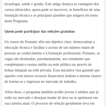
tecnologia, saúde e gestão. Este artigo destaca as vantagens dos
cursos oferecidos, quem pode se inscrever, os benefícios de uma
formação técnica e as principais questões que surgem em torno
deste Programa.
Quem pode participar das seleções gratuitas
Os cursos do Pronatec têm um objetivo claro: democratizar a
educação técnica e facilitar o acesso de um número maior de
pessoas ao conhecimento e à formação profissional. Portanto, as
vagas são destinadas, prioritariamente, aos estudantes que
completaram o ensino médio na rede pública ou através de
bolsas integrais na rede privada. Essa iniciativa visa garantir que
aqueles com menos recursos financeiros tenham a mesma chance
de formar-se e ingressar no mercado de trabalho.
Além disso, o programa também acolhe jovens e adultos que já
estão no mercado e desejam mudar de área ou se aprimorar em
sua carreira atual. O processo de seleção geralmente leva em