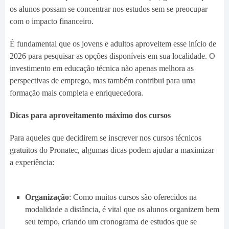
os alunos possam se concentrar nos estudos sem se preocupar
com o impacto financeiro.
É fundamental que os jovens e adultos aproveitem esse início de
2026 para pesquisar as opções disponíveis em sua localidade. O
investimento em educação técnica não apenas melhora as
perspectivas de emprego, mas também contribui para uma
formação mais completa e enriquecedora.
Dicas para aproveitamento máximo dos cursos
Para aqueles que decidirem se inscrever nos cursos técnicos
gratuitos do Pronatec, algumas dicas podem ajudar a maximizar
a experiência:
Organização
: Como muitos cursos são oferecidos na
modalidade a distância, é vital que os alunos organizem bem
seu tempo, criando um cronograma de estudos que se