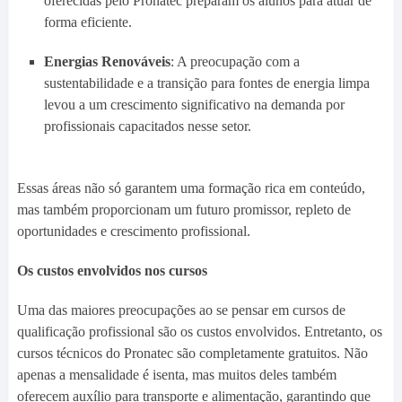
oferecidas pelo Pronatec preparam os alunos para atuar de
forma eficiente.
Energias Renováveis
: A preocupação com a
sustentabilidade e a transição para fontes de energia limpa
levou a um crescimento significativo na demanda por
profissionais capacitados nesse setor.
Essas áreas não só garantem uma formação rica em conteúdo,
mas também proporcionam um futuro promissor, repleto de
oportunidades e crescimento profissional.
Os custos envolvidos nos cursos
Uma das maiores preocupações ao se pensar em cursos de
qualificação profissional são os custos envolvidos. Entretanto, os
cursos técnicos do Pronatec são completamente gratuitos. Não
apenas a mensalidade é isenta, mas muitos deles também
oferecem auxílio para transporte e alimentação, garantindo que