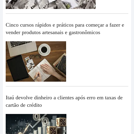
Cinco cursos rápidos e práticos para começar a fazer e
vender produtos artesanais e gastronômicos
Itaú devolve dinheiro a clientes após erro em taxas de
cartão de crédito