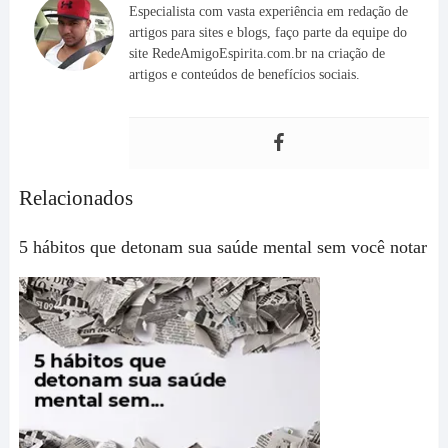
Especialista com vasta experiência em redação de
artigos para sites e blogs, faço parte da equipe do
site RedeAmigoEspirita.com.br na criação de
artigos e conteúdos de benefícios sociais.
Relacionados
5 hábitos que detonam sua saúde mental sem você notar