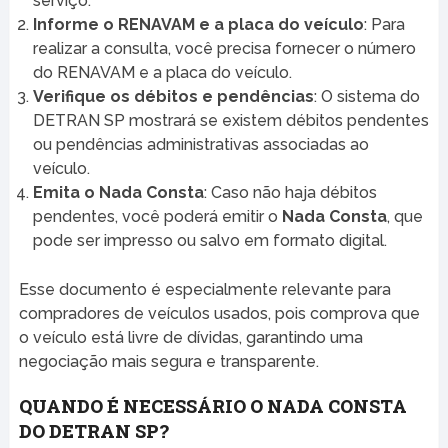
serviço.
Informe o RENAVAM e a placa do veículo
: Para
realizar a consulta, você precisa fornecer o número
do RENAVAM e a placa do veículo.
Verifique os débitos e pendências
: O sistema do
DETRAN SP mostrará se existem débitos pendentes
ou pendências administrativas associadas ao
veículo.
Emita o Nada Consta
: Caso não haja débitos
pendentes, você poderá emitir o
Nada Consta
, que
pode ser impresso ou salvo em formato digital.
Esse documento é especialmente relevante para
compradores de veículos usados, pois comprova que
o veículo está livre de dívidas, garantindo uma
negociação mais segura e transparente.
QUANDO É NECESSÁRIO O NADA CONSTA
DO DETRAN SP?