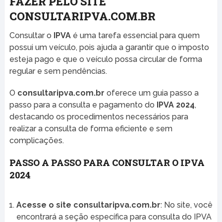
FAZER PELO SITE
CONSULTARIPVA.COM.BR
Consultar o
IPVA
é uma tarefa essencial para quem
possui um veículo, pois ajuda a garantir que o imposto
esteja pago e que o veículo possa circular de forma
regular e sem pendências.
O
consultaripva.com.br
oferece um guia passo a
passo para a consulta e pagamento do
IPVA 2024
,
destacando os procedimentos necessários para
realizar a consulta de forma eficiente e sem
complicações.
PASSO A PASSO PARA CONSULTAR O IPVA
2024
Acesse o site consultaripva.com.br
: No site, você
encontrará a seção específica para consulta do IPVA