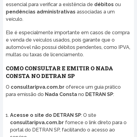
essencial para verificar a existência de
débitos
ou
pendências administrativas
associadas a um
veículo.
Ele é especialmente importante em casos de compra
e venda de veículos usados, pois garante que o
automóvel não possui débitos pendentes, como IPVA,
multas ou taxas de licenciamento.
COMO CONSULTAR E EMITIR O NADA
CONSTA NO DETRAN SP
O
consultaripva.com.br
oferece um guia prático
para emissão do
Nada Consta
no
DETRAN SP
:
Acesse o site do DETRAN SP
: O site
consultaripva.com.br
fornece o link direto para o
portal do DETRAN SP, facilitando o acesso ao