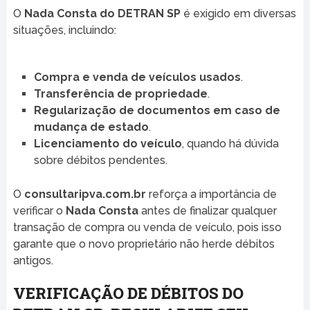
O
Nada Consta do DETRAN SP
é exigido em diversas
situações, incluindo:
Compra e venda de veículos usados
.
Transferência de propriedade
.
Regularização de documentos em caso de
mudança de estado
.
Licenciamento do veículo
, quando há dúvida
sobre débitos pendentes.
O
consultaripva.com.br
reforça a importância de
verificar o
Nada Consta
antes de finalizar qualquer
transação de compra ou venda de veículo, pois isso
garante que o novo proprietário não herde débitos
antigos.
VERIFICAÇÃO DE DÉBITOS DO