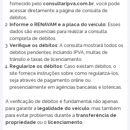
fornecido pelo
consultaripva.com.br
, você pode
acessar diretamente a página de consulta de
débitos.
Informe o RENAVAM e a placa do veículo
: Esses
dados são essenciais para realizar a consulta
completa de débitos.
Verifique os débitos
: A consulta mostrará todos os
débitos pendentes, incluindo IPVA, multas de
trânsito e taxas de licenciamento.
Regularize os débitos
: Caso existam débitos, o
site fornece instruções sobre como regularizá-los,
seja através de pagamento online ou
presencialmente em agências bancárias e lotéricas.
A verificação de débitos é fundamental não apenas
para garantir a
legalidade do veículo
, mas também
para evitar problemas durante a
transferência de
propriedade
ou o
licenciamento
.