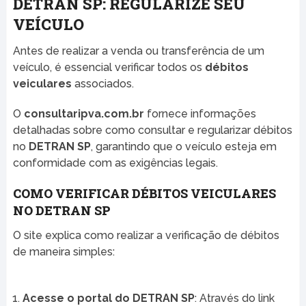
DETRAN SP: REGULARIZE SEU
VEÍCULO
Antes de realizar a venda ou transferência de um
veículo, é essencial verificar todos os
débitos
veiculares
associados.
O
consultaripva.com.br
fornece informações
detalhadas sobre como consultar e regularizar débitos
no
DETRAN SP
, garantindo que o veículo esteja em
conformidade com as exigências legais.
COMO VERIFICAR DÉBITOS VEICULARES
NO DETRAN SP
O site explica como realizar a verificação de débitos
de maneira simples:
Acesse o portal do DETRAN SP
: Através do link