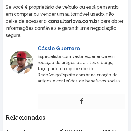
Se você é proprietário de veículo ou está pensando
em comprar ou vender um automóvel usado, não
deixe de acessar o
consultaripva.com.br
para obter
informações confiáveis e garantir uma negociação
segura.
Cássio Guerrero
Especialista com vasta experiência em
redação de artigos para sites e blogs,
faço parte da equipe do site
RedeAmigoEspirita.com.br na criação de
artigos e conteúdos de benefícios sociais.
Relacionados