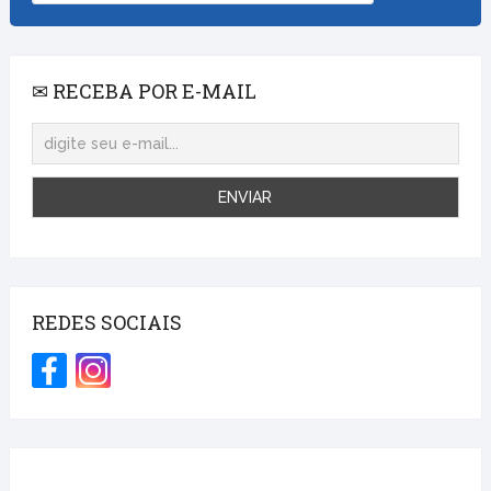
✉ RECEBA POR E-MAIL
REDES SOCIAIS