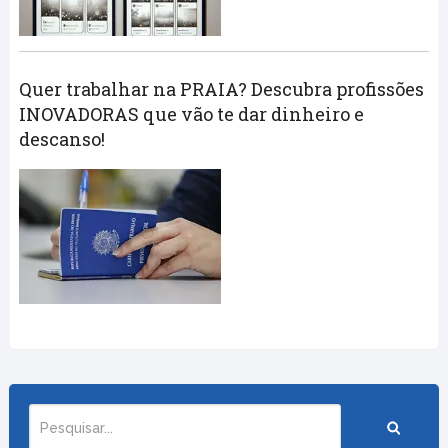
Quer trabalhar na PRAIA? Descubra profissões
INOVADORAS que vão te dar dinheiro e
descanso!