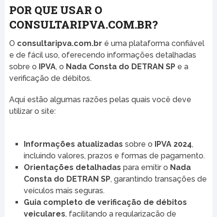
POR QUE USAR O
CONSULTARIPVA.COM.BR?
O
consultaripva.com.br
é uma plataforma confiável
e de fácil uso, oferecendo informações detalhadas
sobre o
IPVA
, o
Nada Consta do DETRAN SP
e a
verificação de débitos.
Aqui estão algumas razões pelas quais você deve
utilizar o site:
Informações atualizadas
sobre o
IPVA 2024
,
incluindo valores, prazos e formas de pagamento.
Orientações detalhadas
para emitir o
Nada
Consta do DETRAN SP
, garantindo transações de
veículos mais seguras.
Guia completo de verificação de débitos
veiculares
, facilitando a regularização de