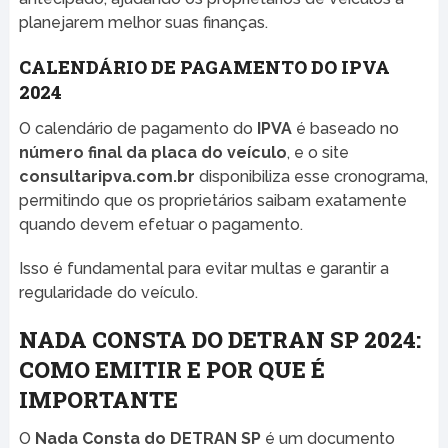
planejarem melhor suas finanças.
CALENDÁRIO DE PAGAMENTO DO IPVA
2024
O calendário de pagamento do
IPVA
é baseado no
número final da placa do veículo
, e o site
consultaripva.com.br
disponibiliza esse cronograma,
permitindo que os proprietários saibam exatamente
quando devem efetuar o pagamento.
Isso é fundamental para evitar multas e garantir a
regularidade do veículo.
NADA CONSTA DO DETRAN SP 2024:
COMO EMITIR E POR QUE É
IMPORTANTE
O
Nada Consta do DETRAN SP
é um documento