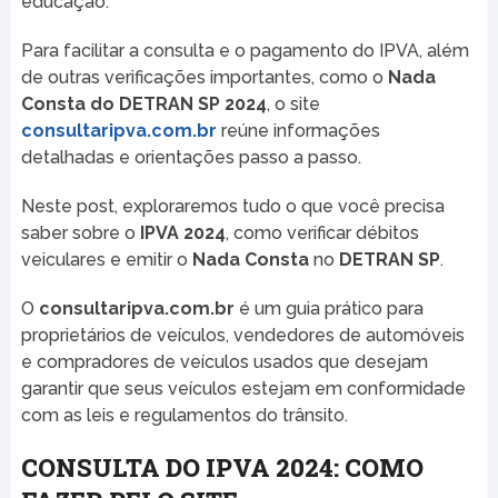
educação.
Para facilitar a consulta e o pagamento do IPVA, além
de outras verificações importantes, como o
Nada
Consta do DETRAN SP 2024
, o site
consultaripva.com.br
reúne informações
detalhadas e orientações passo a passo.
Neste post, exploraremos tudo o que você precisa
saber sobre o
IPVA 2024
, como verificar débitos
veiculares e emitir o
Nada Consta
no
DETRAN SP
.
O
consultaripva.com.br
é um guia prático para
proprietários de veículos, vendedores de automóveis
e compradores de veículos usados que desejam
garantir que seus veículos estejam em conformidade
com as leis e regulamentos do trânsito.
CONSULTA DO IPVA 2024: COMO