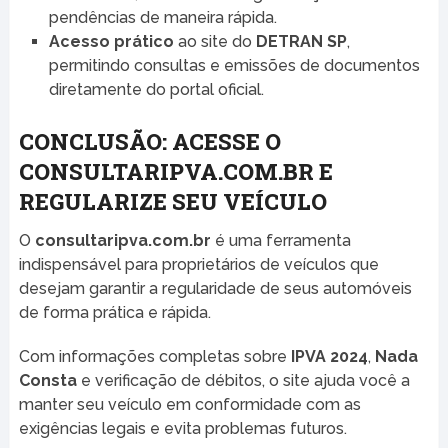
pendências de maneira rápida.
Acesso prático
ao site do
DETRAN SP
,
permitindo consultas e emissões de documentos
diretamente do portal oficial.
CONCLUSÃO: ACESSE O
CONSULTARIPVA.COM.BR E
REGULARIZE SEU VEÍCULO
O
consultaripva.com.br
é uma ferramenta
indispensável para proprietários de veículos que
desejam garantir a regularidade de seus automóveis
de forma prática e rápida.
Com informações completas sobre
IPVA 2024
,
Nada
Consta
e verificação de débitos, o site ajuda você a
manter seu veículo em conformidade com as
exigências legais e evita problemas futuros.