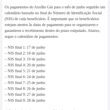
Os pagamentos do Auxílio Gás para o mês de junho seguirão um
calendário baseado no final do Número de Identificação Social
(NIS) de cada beneficiário. É importante que os beneficiários
estejam atentos às datas de pagamento para se organizarem e
garantirem o recebimento dentro do prazo estipulado. Abaixo,
segue o calendário de pagamentos:
– NIS final 1: 17 de junho
– NIS final 2: 18 de junho
– NIS final 3: 19 de junho
– NIS final 4: 20 de junho
– NIS final 5: 21 de junho
– NIS final 6: 24 de junho
– NIS final 7: 25 de junho
– NIS final 8: 26 de junho
– NIS final 9: 27 de junho
– NIS final 0: 28 de junho