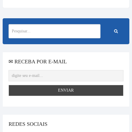
✉ RECEBA POR E-MAIL
REDES SOCIAIS