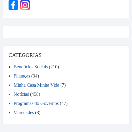
CATEGORIAS
Benefícios Sociais
(210)
Finanças
(34)
Minha Casa Minha Vida
(7)
Notícias
(458)
Programas do Governos
(47)
Variedades
(8)