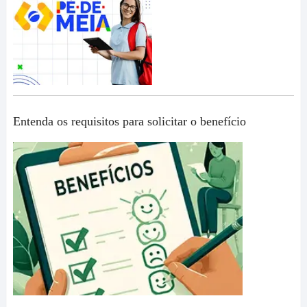
Entenda os requisitos para solicitar o benefício