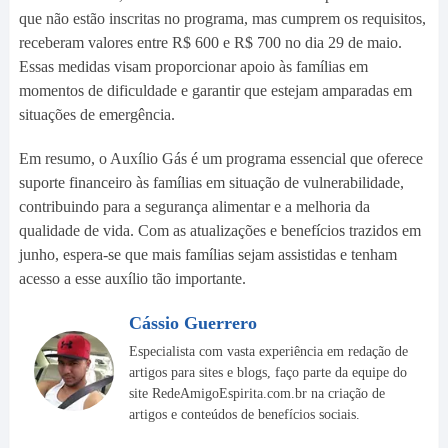
que não estão inscritas no programa, mas cumprem os requisitos,
receberam valores entre R$ 600 e R$ 700 no dia 29 de maio.
Essas medidas visam proporcionar apoio às famílias em
momentos de dificuldade e garantir que estejam amparadas em
situações de emergência.
Em resumo, o Auxílio Gás é um programa essencial que oferece
suporte financeiro às famílias em situação de vulnerabilidade,
contribuindo para a segurança alimentar e a melhoria da
qualidade de vida. Com as atualizações e benefícios trazidos em
junho, espera-se que mais famílias sejam assistidas e tenham
acesso a esse auxílio tão importante.
Cássio Guerrero
Especialista com vasta experiência em redação de
artigos para sites e blogs, faço parte da equipe do
site RedeAmigoEspirita.com.br na criação de
artigos e conteúdos de benefícios sociais.