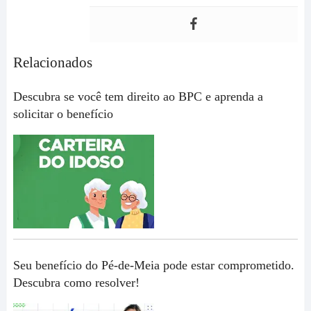
Relacionados
Descubra se você tem direito ao BPC e aprenda a
solicitar o benefício
Seu benefício do Pé-de-Meia pode estar comprometido.
Descubra como resolver!