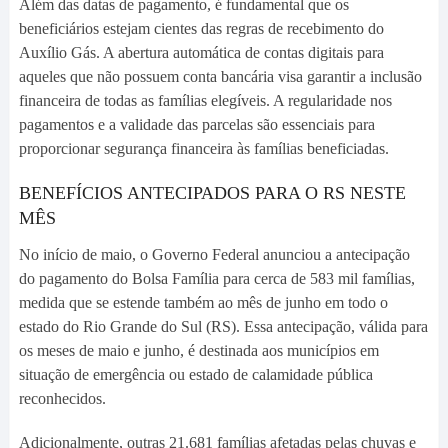
Além das datas de pagamento, é fundamental que os
beneficiários estejam cientes das regras de recebimento do
Auxílio Gás. A abertura automática de contas digitais para
aqueles que não possuem conta bancária visa garantir a inclusão
financeira de todas as famílias elegíveis. A regularidade nos
pagamentos e a validade das parcelas são essenciais para
proporcionar segurança financeira às famílias beneficiadas.
BENEFÍCIOS ANTECIPADOS PARA O RS NESTE
MÊS
No início de maio, o Governo Federal anunciou a antecipação
do pagamento do Bolsa Família para cerca de 583 mil famílias,
medida que se estende também ao mês de junho em todo o
estado do Rio Grande do Sul (RS). Essa antecipação, válida para
os meses de maio e junho, é destinada aos municípios em
situação de emergência ou estado de calamidade pública
reconhecidos.
Adicionalmente, outras 21.681 famílias afetadas pelas chuvas e