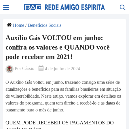
Home
/
Benefícios Sociais
Auxílio Gás VOLTOU em junho:
confira os valores e QUANDO você
pode receber em 2021!
Por
Cássio
4 de junho de 2024
O Auxílio Gás voltou em junho, trazendo consigo uma série de
atualizações e benefícios para as famílias brasileiras em situação
de vulnerabilidade. Neste artigo, vamos explorar em detalhes os
valores do programa, quem tem direito a recebê-lo e as datas de
pagamento para o mês de junho.
QUEM PODE RECEBER OS PAGAMENTOS DO