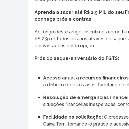
Aprenda a sacar até R$ 2,9 MIL do seu 
conheça prós e contras
Ao longo deste artigo, discutimos como f
R$ 2,9 mil todos os anos através do saque-
desvantagens desta opção.
Prós do saque-aniversário do FGTS:
Acesso anual a recursos financeiros
a dinheiro todos os anos, facilitando o 
Resolução de emergências financei
situações financeiras inesperadas, co
Facilidade na solicitação:
O processo 
Caixa Tem, tornando-o prático e acessív