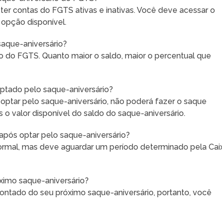
 ter contas do FGTS ativas e inativas. Você deve acessar o
 opção disponível.
aque-aniversário?
 do FGTS. Quanto maior o saldo, maior o percentual que
optado pelo saque-aniversário?
optar pelo saque-aniversário, não poderá fazer o saque
 o valor disponível do saldo do saque-aniversário.
após optar pelo saque-aniversário?
normal, mas deve aguardar um período determinado pela Cai
ximo saque-aniversário?
contado do seu próximo saque-aniversário, portanto, você