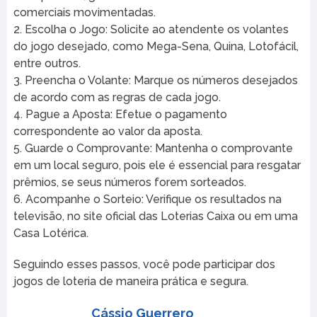
comerciais movimentadas.
2. Escolha o Jogo: Solicite ao atendente os volantes
do jogo desejado, como Mega-Sena, Quina, Lotofácil,
entre outros.
3. Preencha o Volante: Marque os números desejados
de acordo com as regras de cada jogo.
4. Pague a Aposta: Efetue o pagamento
correspondente ao valor da aposta.
5. Guarde o Comprovante: Mantenha o comprovante
em um local seguro, pois ele é essencial para resgatar
prêmios, se seus números forem sorteados.
6. Acompanhe o Sorteio: Verifique os resultados na
televisão, no site oficial das Loterias Caixa ou em uma
Casa Lotérica.
Seguindo esses passos, você pode participar dos
jogos de loteria de maneira prática e segura.
Cássio Guerrero