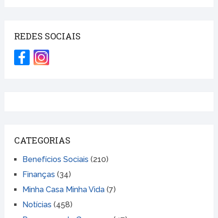
REDES SOCIAIS
CATEGORIAS
Benefícios Sociais
(210)
Finanças
(34)
Minha Casa Minha Vida
(7)
Notícias
(458)