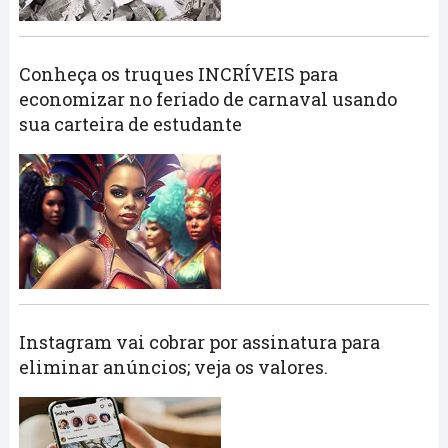
Conheça os truques INCRÍVEIS para
economizar no feriado de carnaval usando
sua carteira de estudante
Instagram vai cobrar por assinatura para
eliminar anúncios; veja os valores.