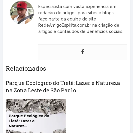
Especialista com vasta experiência em
redação de artigos para sites e blogs,
faço parte da equipe do site
RedeAmigoEspirita.com.br na criação de
artigos e conteúdos de benefícios sociais.
Relacionados
Parque Ecológico do Tietê: Lazer e Natureza
na Zona Leste de São Paulo