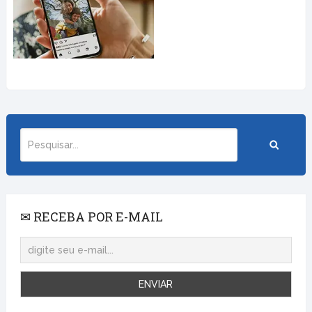
✉ RECEBA POR E-MAIL