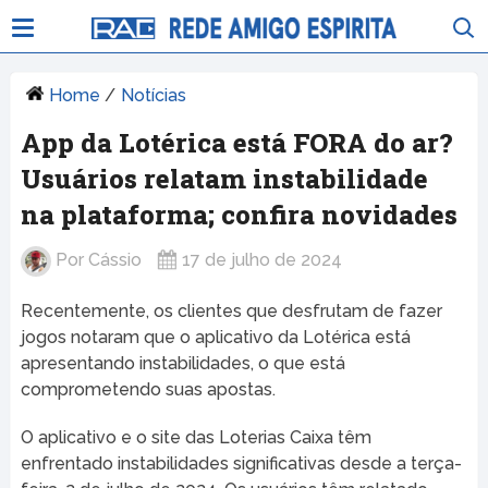
Home
/
Notícias
App da Lotérica está FORA do ar?
Usuários relatam instabilidade
na plataforma; confira novidades
Por
Cássio
17 de julho de 2024
Recentemente, os clientes que desfrutam de fazer
jogos notaram que o aplicativo da Lotérica está
apresentando instabilidades, o que está
comprometendo suas apostas.
O aplicativo e o site das Loterias Caixa têm
enfrentado instabilidades significativas desde a terça-