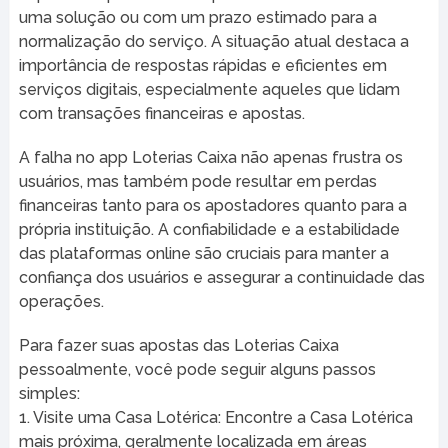
uma solução ou com um prazo estimado para a
normalização do serviço. A situação atual destaca a
importância de respostas rápidas e eficientes em
serviços digitais, especialmente aqueles que lidam
com transações financeiras e apostas.
A falha no app Loterias Caixa não apenas frustra os
usuários, mas também pode resultar em perdas
financeiras tanto para os apostadores quanto para a
própria instituição. A confiabilidade e a estabilidade
das plataformas online são cruciais para manter a
confiança dos usuários e assegurar a continuidade das
operações.
Para fazer suas apostas das Loterias Caixa
pessoalmente, você pode seguir alguns passos
simples:
1. Visite uma Casa Lotérica: Encontre a Casa Lotérica
mais próxima, geralmente localizada em áreas