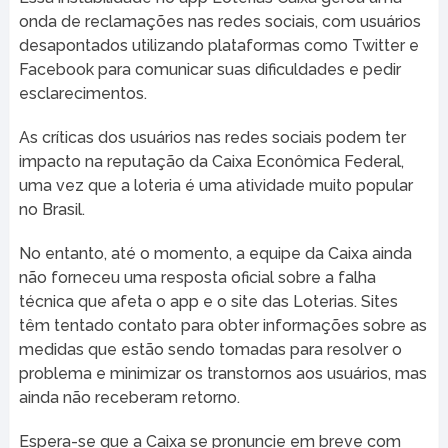
onda de reclamações nas redes sociais, com usuários
desapontados utilizando plataformas como Twitter e
Facebook para comunicar suas dificuldades e pedir
esclarecimentos.
As críticas dos usuários nas redes sociais podem ter
impacto na reputação da Caixa Econômica Federal,
uma vez que a loteria é uma atividade muito popular
no Brasil.
No entanto, até o momento, a equipe da Caixa ainda
não forneceu uma resposta oficial sobre a falha
técnica que afeta o app e o site das Loterias. Sites
têm tentado contato para obter informações sobre as
medidas que estão sendo tomadas para resolver o
problema e minimizar os transtornos aos usuários, mas
ainda não receberam retorno.
Espera-se que a Caixa se pronuncie em breve com