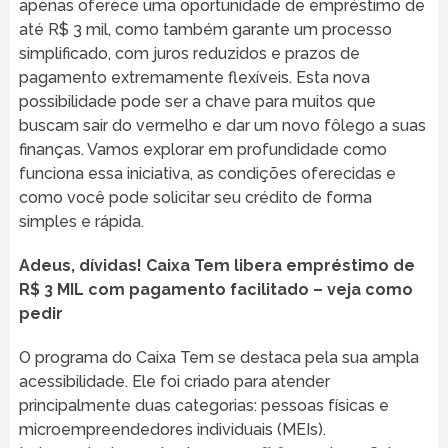
apenas oferece uma oportunidade de empréstimo de
até R$ 3 mil, como também garante um processo
simplificado, com juros reduzidos e prazos de
pagamento extremamente flexíveis. Esta nova
possibilidade pode ser a chave para muitos que
buscam sair do vermelho e dar um novo fôlego a suas
finanças. Vamos explorar em profundidade como
funciona essa iniciativa, as condições oferecidas e
como você pode solicitar seu crédito de forma
simples e rápida.
Adeus, dívidas! Caixa Tem libera empréstimo de
R$ 3 MIL com pagamento facilitado – veja como
pedir
O programa do Caixa Tem se destaca pela sua ampla
acessibilidade. Ele foi criado para atender
principalmente duas categorias: pessoas físicas e
microempreendedores individuais (MEIs).