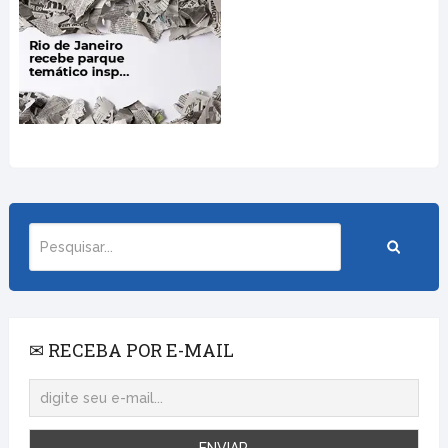
✉ RECEBA POR E-MAIL