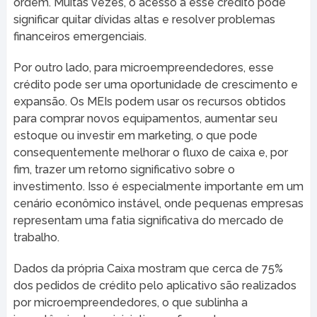
ordem. Muitas vezes, o acesso a esse crédito pode
significar quitar dívidas altas e resolver problemas
financeiros emergenciais.
Por outro lado, para microempreendedores, esse
crédito pode ser uma oportunidade de crescimento e
expansão. Os MEIs podem usar os recursos obtidos
para comprar novos equipamentos, aumentar seu
estoque ou investir em marketing, o que pode
consequentemente melhorar o fluxo de caixa e, por
fim, trazer um retorno significativo sobre o
investimento. Isso é especialmente importante em um
cenário econômico instável, onde pequenas empresas
representam uma fatia significativa do mercado de
trabalho.
Dados da própria Caixa mostram que cerca de 75%
dos pedidos de crédito pelo aplicativo são realizados
por microempreendedores, o que sublinha a