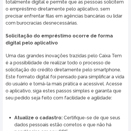
totalmente digital e permite que as pessoas solicitem
o empréstimo diretamente pelo aplicativo, sem
precisar enfrentar filas em agências bancárias ou lidar
com burocracias desnecessárias.
Solicitação do empréstimo ocorre de forma
digital pelo aplicativo
Uma das grandes inovações trazidas pelo Caixa Tem
é a possibilidade de realizar todo o processo de
solicitação do crédito diretamente pelo smartphone.
Este formato digital foi pensado para simplificar a vida
do usuário e torná-la mais prática e acessível. Acesse
o aplicativo, siga estes passos simples e garanta que
seu pedido seja feito com facilidade e agilidade:
Atualize o cadastro:
Certifique-se de que seus
dados pessoais estão corretos e que não há