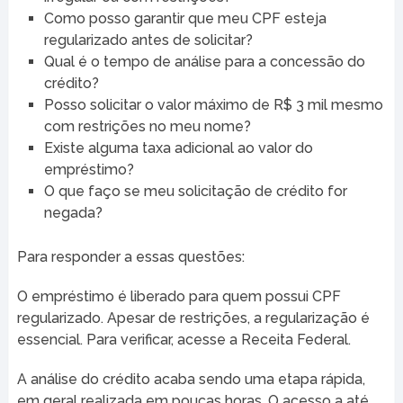
Como posso garantir que meu CPF esteja
regularizado antes de solicitar?
Qual é o tempo de análise para a concessão do
crédito?
Posso solicitar o valor máximo de R$ 3 mil mesmo
com restrições no meu nome?
Existe alguma taxa adicional ao valor do
empréstimo?
O que faço se meu solicitação de crédito for
negada?
Para responder a essas questões:
O empréstimo é liberado para quem possui CPF
regularizado. Apesar de restrições, a regularização é
essencial. Para verificar, acesse a Receita Federal.
A análise do crédito acaba sendo uma etapa rápida,
em geral realizada em poucas horas. O acesso a até