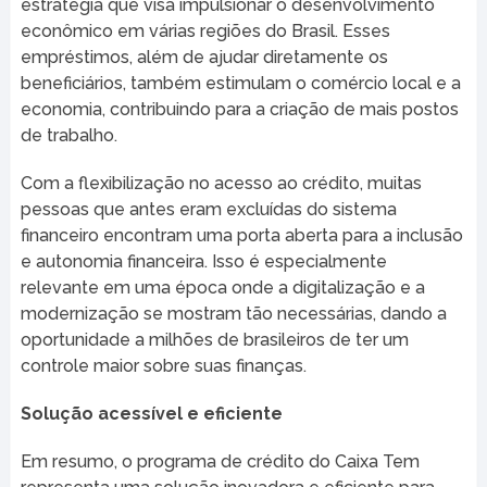
estratégia que visa impulsionar o desenvolvimento
econômico em várias regiões do Brasil. Esses
empréstimos, além de ajudar diretamente os
beneficiários, também estimulam o comércio local e a
economia, contribuindo para a criação de mais postos
de trabalho.
Com a flexibilização no acesso ao crédito, muitas
pessoas que antes eram excluídas do sistema
financeiro encontram uma porta aberta para a inclusão
e autonomia financeira. Isso é especialmente
relevante em uma época onde a digitalização e a
modernização se mostram tão necessárias, dando a
oportunidade a milhões de brasileiros de ter um
controle maior sobre suas finanças.
Solução acessível e eficiente
Em resumo, o programa de crédito do Caixa Tem