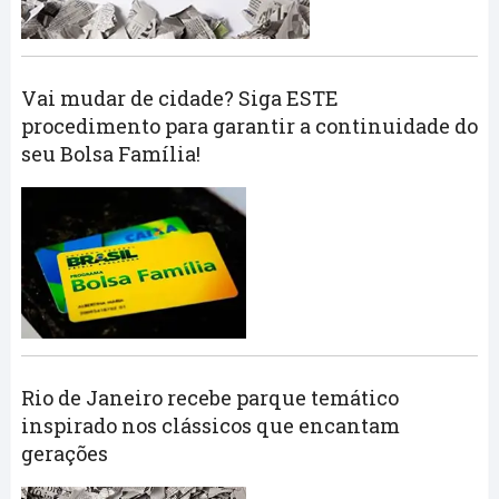
Vai mudar de cidade? Siga ESTE
procedimento para garantir a continuidade do
seu Bolsa Família!
Rio de Janeiro recebe parque temático
inspirado nos clássicos que encantam
gerações