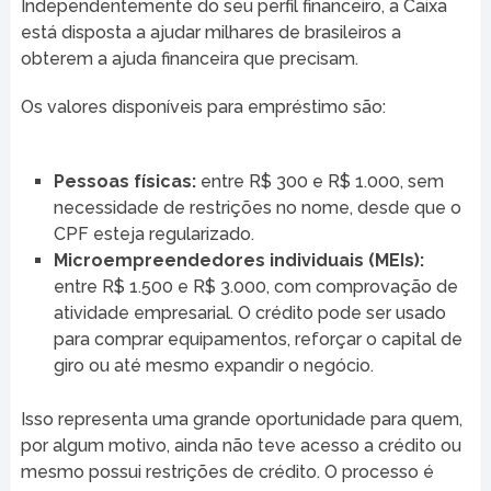
Independentemente do seu perfil financeiro, a Caixa
está disposta a ajudar milhares de brasileiros a
obterem a ajuda financeira que precisam.
Os valores disponíveis para empréstimo são:
Pessoas físicas:
entre R$ 300 e R$ 1.000, sem
necessidade de restrições no nome, desde que o
CPF esteja regularizado.
Microempreendedores individuais (MEIs):
entre R$ 1.500 e R$ 3.000, com comprovação de
atividade empresarial. O crédito pode ser usado
para comprar equipamentos, reforçar o capital de
giro ou até mesmo expandir o negócio.
Isso representa uma grande oportunidade para quem,
por algum motivo, ainda não teve acesso a crédito ou
mesmo possui restrições de crédito. O processo é