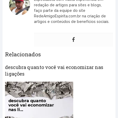
redação de artigos para sites e blogs,
faço parte da equipe do site
RedeAmigoEspirita.com.br na criação de
artigos e conteúdos de benefícios sociais.
Relacionados
descubra quanto você vai economizar nas
ligações