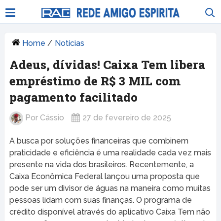
Home
/
Notícias
Adeus, dívidas! Caixa Tem libera
empréstimo de R$ 3 MIL com
pagamento facilitado
Por
Cássio
27 de fevereiro de 2025
A busca por soluções financeiras que combinem
praticidade e eficiência é uma realidade cada vez mais
presente na vida dos brasileiros. Recentemente, a
Caixa Econômica Federal lançou uma proposta que
pode ser um divisor de águas na maneira como muitas
pessoas lidam com suas finanças. O programa de
crédito disponível através do aplicativo Caixa Tem não