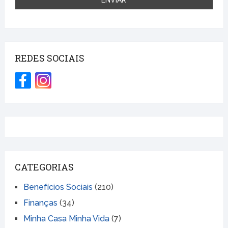
REDES SOCIAIS
CATEGORIAS
Benefícios Sociais
(210)
Finanças
(34)
Minha Casa Minha Vida
(7)