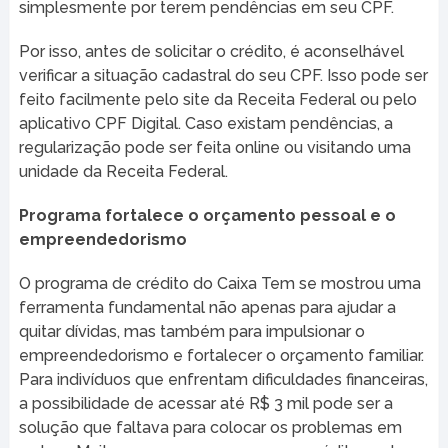
simplesmente por terem pendências em seu CPF.
Por isso, antes de solicitar o crédito, é aconselhável
verificar a situação cadastral do seu CPF. Isso pode ser
feito facilmente pelo site da Receita Federal ou pelo
aplicativo CPF Digital. Caso existam pendências, a
regularização pode ser feita online ou visitando uma
unidade da Receita Federal.
Programa fortalece o orçamento pessoal e o
empreendedorismo
O programa de crédito do Caixa Tem se mostrou uma
ferramenta fundamental não apenas para ajudar a
quitar dívidas, mas também para impulsionar o
empreendedorismo e fortalecer o orçamento familiar.
Para indivíduos que enfrentam dificuldades financeiras,
a possibilidade de acessar até R$ 3 mil pode ser a
solução que faltava para colocar os problemas em