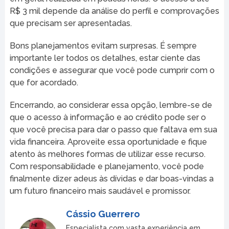
R$ 3 mil depende da análise do perfil e comprovações
que precisam ser apresentadas.
Bons planejamentos evitam surpresas. É sempre
importante ler todos os detalhes, estar ciente das
condições e assegurar que você pode cumprir com o
que for acordado.
Encerrando, ao considerar essa opção, lembre-se de
que o acesso à informação e ao crédito pode ser o
que você precisa para dar o passo que faltava em sua
vida financeira. Aproveite essa oportunidade e fique
atento às melhores formas de utilizar esse recurso.
Com responsabilidade e planejamento, você pode
finalmente dizer adeus às dívidas e dar boas-vindas a
um futuro financeiro mais saudável e promissor.
Cássio Guerrero
Especialista com vasta experiência em