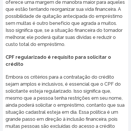
oferece uma margem de manobra maior para aqueles
que estão tentando reorganizar sua vida financeira. A
possibilidade de quitação antecipada do empréstimo
sem multas é outro benefício que agrada a muitos.
Isso significa que, se a situação financeira do tomador
melhorar, ele poderá quitar suas dívidas e reduzir o
custo total do empréstimo.
CPF regularizado é requisito para solicitar o
crédito
Embora os critérios para a contratação do crédito
sejam amplos e inclusivos, é essencial que o CPF do
solicitante esteja regularizado. Isso significa que,
mesmo que a pessoa tenha restrições em seu nome,
ainda poderá solicitar o empréstimo, contanto que sua
situação cadastral esteja em dia. Essa política é um
grande passo em direção à inclusão financeira, pois
muitas pessoas são excluídas do acesso a crédito