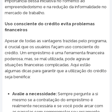
importância dessa iniciativa no fomento ao
empreendedorismo e na redução da informalidade no
mercado de trabalho.
Uso consciente do crédito evita problemas
financeiros
Apesar de todas as vantagens trazidas pelo programa,
é crucial que os usuários façam uso consciente do
crédito. Um empréstimo é uma ferramenta financeira
poderosa, mas, se mal utilizada, pode agravar
situações financeiras complicadas. Aqui estão
algumas dicas para garantir que a utilização do crédito
seja benéfica:
Avalie a necessidade:
Sempre pergunte a si
mesmo se a contratação do empréstimo é
realmente necessária e se você pode arcar com
as parcelas sem comprometer seu orçamento.