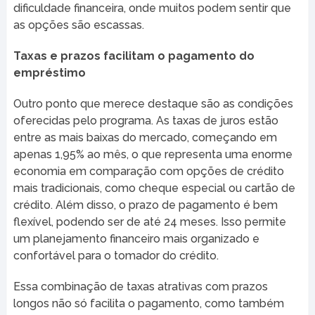
dificuldade financeira, onde muitos podem sentir que
as opções são escassas.
Taxas e prazos facilitam o pagamento do
empréstimo
Outro ponto que merece destaque são as condições
oferecidas pelo programa. As taxas de juros estão
entre as mais baixas do mercado, começando em
apenas 1,95% ao mês, o que representa uma enorme
economia em comparação com opções de crédito
mais tradicionais, como cheque especial ou cartão de
crédito. Além disso, o prazo de pagamento é bem
flexível, podendo ser de até 24 meses. Isso permite
um planejamento financeiro mais organizado e
confortável para o tomador do crédito.
Essa combinação de taxas atrativas com prazos
longos não só facilita o pagamento, como também