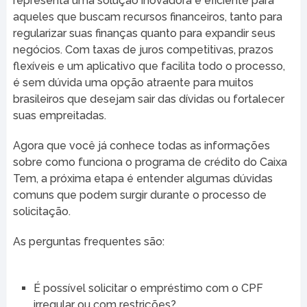
representa uma solução inovadora e eficiente para
aqueles que buscam recursos financeiros, tanto para
regularizar suas finanças quanto para expandir seus
negócios. Com taxas de juros competitivas, prazos
flexíveis e um aplicativo que facilita todo o processo,
é sem dúvida uma opção atraente para muitos
brasileiros que desejam sair das dívidas ou fortalecer
suas empreitadas.
Agora que você já conhece todas as informações
sobre como funciona o programa de crédito do Caixa
Tem, a próxima etapa é entender algumas dúvidas
comuns que podem surgir durante o processo de
solicitação.
As perguntas frequentes são:
É possível solicitar o empréstimo com o CPF
irregular ou com restrições?