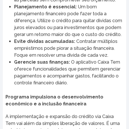
Planejamento é essencial:
Um bom
planejamento financeiro pode fazer toda a
diferença. Utilize o crédito para quitar dívidas com
juros elevados ou para investimentos que podem
gerar um retorno maior do que o custo do crédito.
Evite dívidas acumuladas:
Contratar múltiplos
empréstimos pode piorar a situação financeira.
Foque em resolver uma dívida de cada vez.
Gerencie suas finanças:
O aplicativo Caixa Tem
oferece funcionalidades que permitem gerenciar
pagamentos e acompanhar gastos, facilitando o
controle financeiro diário.
Programa impulsiona o desenvolvimento
econômico e a inclusão financeira
A implementação e expansão do crédito via Caixa
Tem vai além da simples liberação de valores. É uma