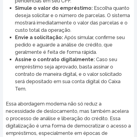
pendências em seu CPF.
Simule o valor do empréstimo:
Escolha quanto
deseja solicitar e o número de parcelas. O sistema
mostrará imediatamente o valor das parcelas e o
custo total da operação.
Envie a solicitação:
Após simular, confirme seu
pedido e aguarde a análise de crédito, que
geralmente é feita de forma rápida.
Assine o contrato digitalmente:
Caso seu
empréstimo seja aprovado, basta assinar o
contrato de maneira digital, e o valor solicitado
será depositado em sua conta digital do Caixa
Tem.
Essa abordagem moderna não só reduz a
necessidade de deslocamento, mas também acelera
o processo de análise e liberação do crédito. Essa
digitalização é uma forma de democratizar o acesso a
empréstimos, especialmente em épocas de